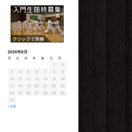
2026年8月
月
火
水
木
金
土
日
1
2
3
4
5
6
7
8
9
10
11
12
13
14
15
16
17
18
19
20
21
22
23
24
25
26
27
28
29
30
31
« 6月